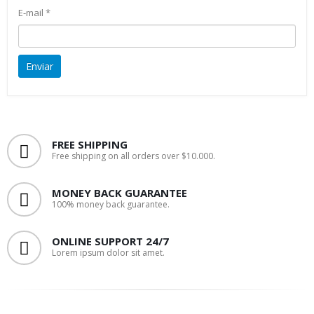
E-mail
*
FREE SHIPPING
Free shipping on all orders over $10.000.
MONEY BACK GUARANTEE
100% money back guarantee.
ONLINE SUPPORT 24/7
Lorem ipsum dolor sit amet.