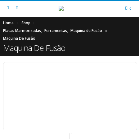
0
Home
Shop
Placas Marmorizadas
,
Ferramentas
,
Maquina de Fusão
Maquina De Fusão
Maquina De Fusão