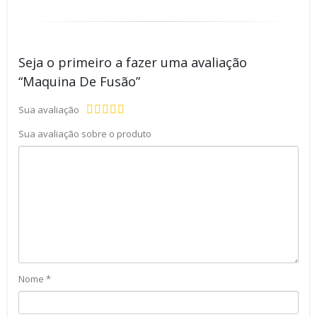
Seja o primeiro a fazer uma avaliação
“Maquina De Fusão”
Sua avaliação
Sua avaliação sobre o produto
Nome
*