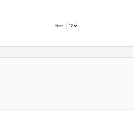
View: